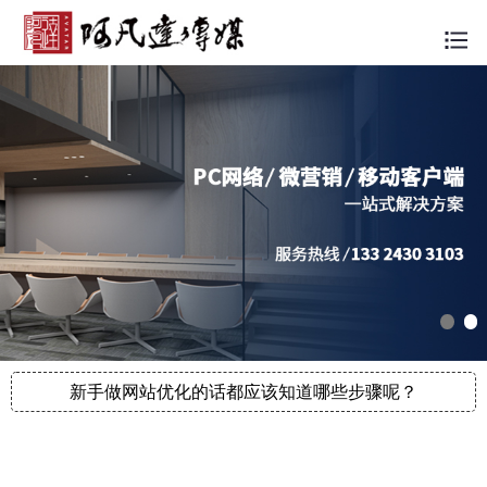
新手做网站优化的话都应该知道哪些步骤呢？