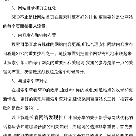
3、网站目录和页面优化
SEO不止是让网站首页在搜索引擎有好的排名,更重要的是让网站
的每个页面都带来流量。
4、内容发布和链接布置
搜索引擎喜欢有规律的网站内容更新,所以合理安排网站内容发布
日程是SEO的重要技巧之一。链接布置则把整个网站有机地串联起来,
让搜索引擎明白每个网页的重要性和关键词,实施的参考是第一点的关
键词布置。友情链接战役也是这个时候展开。
5、与搜索引擎对话
在搜索引擎看SEO的效果,通过site:你的域名,知道站点的收录和更
新情况。更好的实现与搜索引擎对话,建议采用百度站长工具（推荐谷
歌的是做外贸的）。
长春网络发现推广
以上就是
小编分享的关于新手做网站优化的
话都应该知道哪些步骤的相关知识，关键词的选择非常重要，首先要
选择那些能带来流量的关键词，这样才会有好的排名。同时还要考虑