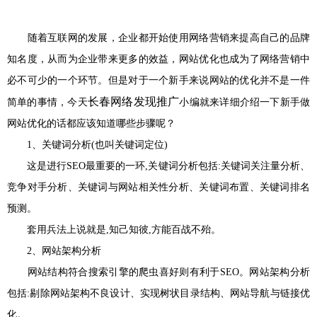
随着互联网的发展，企业都开始使用网络营销来提高自己的品牌
知名度，从而为企业带来更多的效益，网站优化也成为了网络营销中
必不可少的一个环节。但是对于一个新手来说网站的优化并不是一件
长春网络发现推广
简单的事情，今天
小编就来详细介绍一下新手做
网站优化的话都应该知道哪些步骤呢？
1、关键词分析(也叫关键词定位)
这是进行SEO最重要的一环,关键词分析包括:关键词关注量分析、
竞争对手分析、关键词与网站相关性分析、关键词布置、关键词排名
预测。
套用兵法上说就是,知己知彼,方能百战不殆。
2、网站架构分析
网站结构符合搜索引擎的爬虫喜好则有利于SEO。网站架构分析
包括:剔除网站架构不良设计、实现树状目录结构、网站导航与链接优
化。