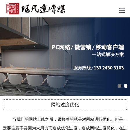
网站过度优化
当我们的网站上线之后，紧接着的就是对网站进行优化。但是一
定要注意不要因为太用力而造成优化过度，造成网站过度优化，在进