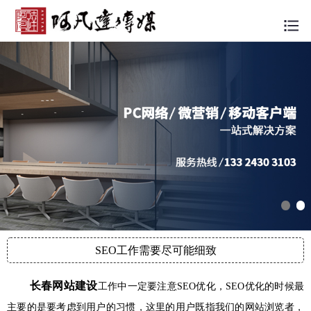
SEO工作需要尽可能细致
长春网站建设
工作中一定要注意SEO优化，SEO优化的时候最
主要的是要考虑到用户的习惯，这里的用户既指我们的网站浏览者，