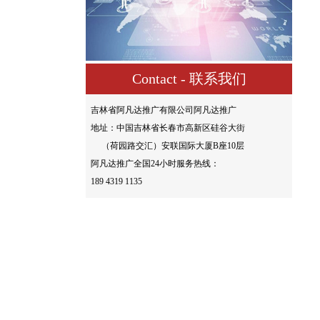
Contact - 联系我们
吉林省阿凡达推广有限公司阿凡达推广
地址：中国吉林省长春市高新区硅谷大街
（荷园路交汇）安联国际大厦B座10层
阿凡达推广全国24小时服务热线：
189 4319 1135