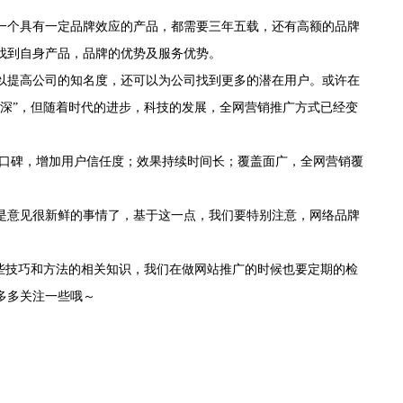
个具有一定品牌效应的产品，都需要三年五载，还有高额的品牌
找到自身产品，品牌的优势及服务优势。
提高公司的知名度，还可以为公司找到更多的潜在用户。或许在
深”，但随着时代的进步，科技的发展，全网营销推广方式已经变
口碑，增加用户信任度；效果持续时间长；覆盖面广，全网营销覆
意见很新鲜的事情了，基于这一点，我们要特别注意，网络品牌
些技巧和方法的相关知识，我们在做网站推广的时候也要定期的检
多多关注一些哦～