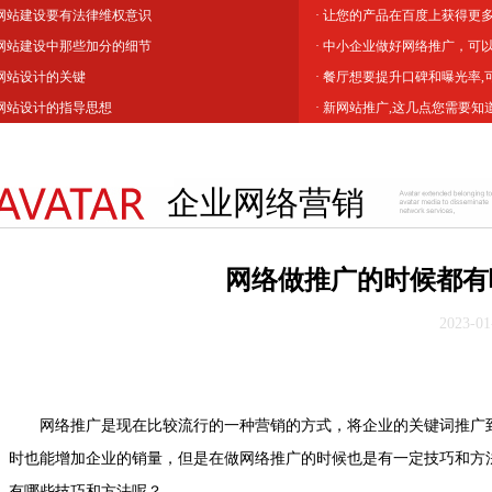
 网站建设要有法律维权意识
· 让您的产品在百度上获得更
 网站建设中那些加分的细节
· 中小企业做好网络推广，可
 网站设计的关键
· 餐厅想要提升口碑和曝光率
 网站设计的指导思想
· 新网站推广,这几点您需要知
企业网络营销
网络做推广的时候都有
2023-01
网络推广是现在比较流行的一种营销的方式，将企业的关键词推广到
时也能增加企业的销量，但是在做网络推广的时候也是有一定技巧和方
有哪些技巧和方法呢？