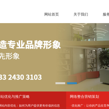
网站首页
关于我们
服
网站优化与推广策略
网络整合营销策划
 网站内容优化：如何为用户提供更有价值的信息
· 优化推广：让你的产品在竞