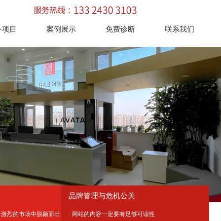
务项目
案例展示
免费诊断
联系我们
品牌管理与危机公关
争激烈的市场中脱颖而出
· 网站的内容一定要有足够可读性